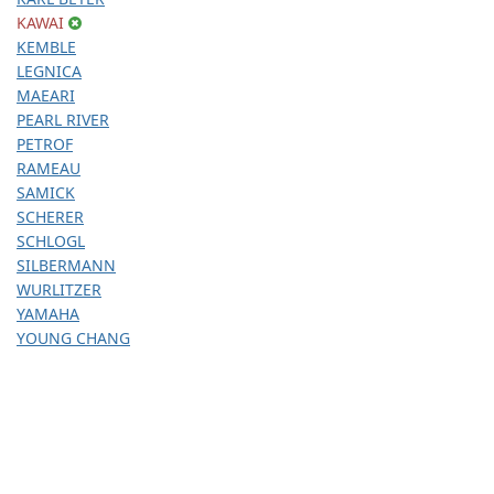
KAWAI
KEMBLE
LEGNICA
MAEARI
PEARL RIVER
PETROF
RAMEAU
SAMICK
SCHERER
SCHLOGL
SILBERMANN
WURLITZER
YAMAHA
YOUNG CHANG