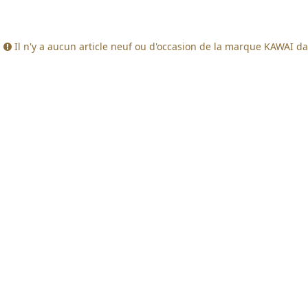
Il n'y a aucun article neuf ou d'occasion de la marque KAWAI da