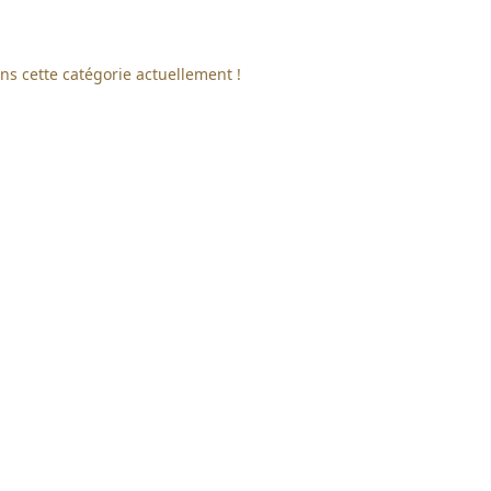
ns cette catégorie actuellement !