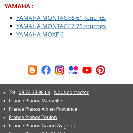
YAMAHA :
YAMAHA MONTAGE6 61 touches
YAMAHA MONTAGE7 76 touches
YAMAHA MOXF 6
Tel :
09 72 33 98 69
-
Nous contacter
France Pianos Marseille
France Pianos Aix en Provence
France Pianos Toulon
France Pianos Grand Avignon