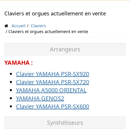
Claviers et orgues actuellement en vente
Accueil
Claviers
Claviers et orgues actuellement en vente
Arrangeurs
YAMAHA :
Clavier YAMAHA PSR-SX920
Clavier YAMAHA PSR-SX720
YAMAHA A5000 ORIENTAL
YAMAHA GENOS2
Clavier YAMAHA PSR-SX600
Synthétiseurs