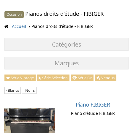
Pianos droits d'étude - FIBIGER
Occasion
Accueil
Pianos droits d'étude - FIBIGER
Catégories
Marques
Série Vintage
Série Sélection
Série Or
Vendus
Blancs
Noirs
Piano FIBIGER
Piano d'étude FIBIGER