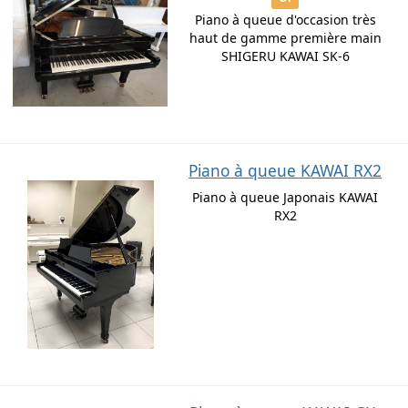
Piano à queue d'occasion très
haut de gamme première main
SHIGERU KAWAI SK-6
Piano à queue KAWAI RX2
Piano à queue Japonais KAWAI
RX2