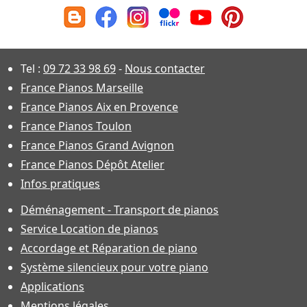
Tel :
09 72 33 98 69
-
Nous contacter
France Pianos Marseille
France Pianos Aix en Provence
France Pianos Toulon
France Pianos Grand Avignon
France Pianos Dépôt Atelier
Infos pratiques
Déménagement - Transport de pianos
Service Location de pianos
Accordage et Réparation de piano
Système silencieux pour votre piano
Applications
Mentions légales