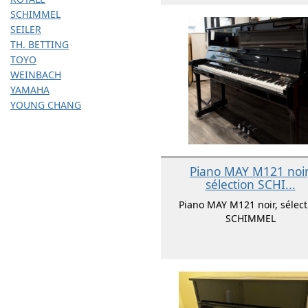
SCHIMMEL
SEILER
TH. BETTING
TOYO
WEINBACH
YAMAHA
YOUNG CHANG
Piano MAY M121 noir
sélection SCHI...
Piano MAY M121 noir, sélect
SCHIMMEL