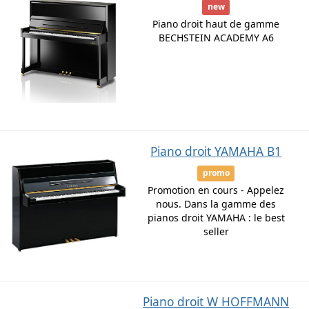
new
Piano droit haut de gamme
BECHSTEIN ACADEMY A6
Piano droit YAMAHA B1
promo
Promotion en cours - Appelez
nous. Dans la gamme des
pianos droit YAMAHA : le best
seller
Piano droit W HOFFMANN