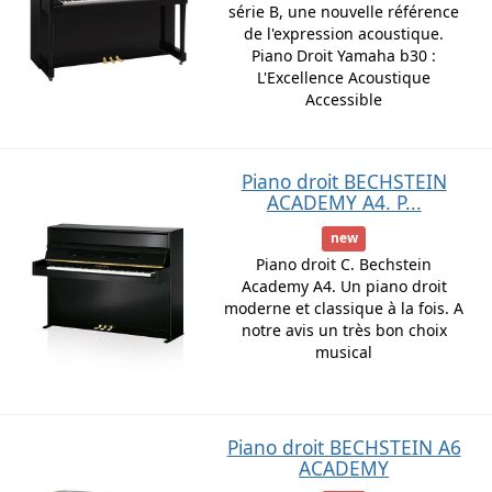
série B, une nouvelle référence
de l'expression acoustique.
Piano Droit Yamaha b30 :
L'Excellence Acoustique
Accessible
Piano droit BECHSTEIN
ACADEMY A4. P...
new
Piano droit C. Bechstein
Academy A4. Un piano droit
moderne et classique à la fois. A
notre avis un très bon choix
musical
Piano droit BECHSTEIN A6
ACADEMY