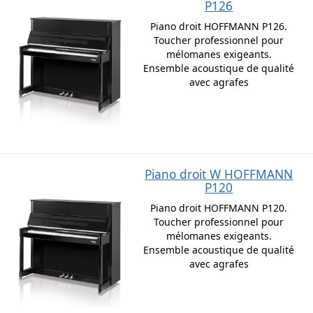
P126
Piano droit HOFFMANN P126.
Toucher professionnel pour
mélomanes exigeants.
Ensemble acoustique de qualité
avec agrafes
Piano droit W HOFFMANN
P120
Piano droit HOFFMANN P120.
Toucher professionnel pour
mélomanes exigeants.
Ensemble acoustique de qualité
avec agrafes