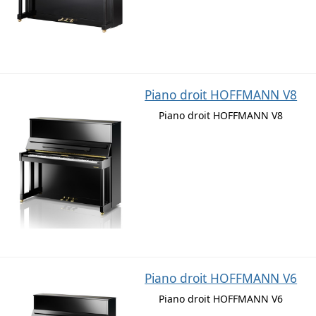
Piano droit HOFFMANN V8
Piano droit HOFFMANN V8
Piano droit HOFFMANN V6
Piano droit HOFFMANN V6