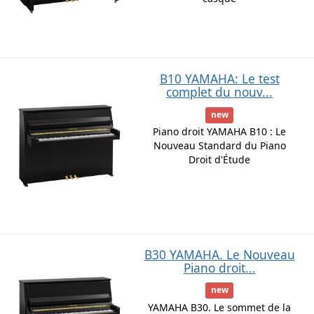
B10 YAMAHA: Le test
complet du nouv...
new
Piano droit YAMAHA B10 : Le
Nouveau Standard du Piano
Droit d'Étude
B30 YAMAHA. Le Nouveau
Piano droit...
new
YAMAHA B30. Le sommet de la