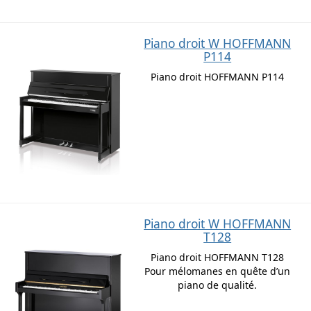
Piano droit W HOFFMANN
P114
Piano droit HOFFMANN P114
Piano droit W HOFFMANN
T128
Piano droit HOFFMANN T128
Pour mélomanes en quête d’un
piano de qualité.