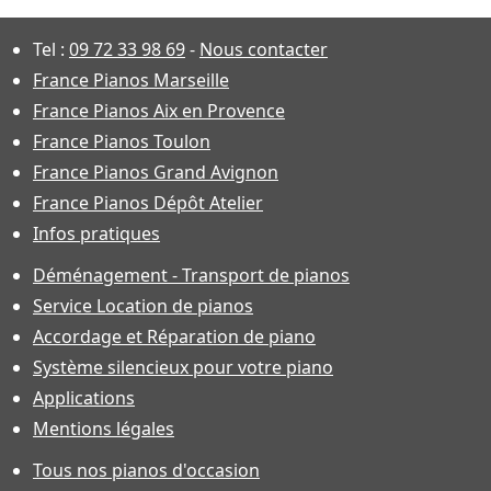
Tel :
09 72 33 98 69
-
Nous contacter
France Pianos Marseille
France Pianos Aix en Provence
France Pianos Toulon
France Pianos Grand Avignon
France Pianos Dépôt Atelier
Infos pratiques
Déménagement - Transport de pianos
Service Location de pianos
Accordage et Réparation de piano
Système silencieux pour votre piano
Applications
Mentions légales
Tous nos pianos d'occasion