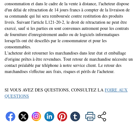
consommation et dans le cadre de la vente à distance, l′acheteur dispose
d′un délai de rétractation de 14 jours francs à compter de la livraison de
sa commande qui lui sera remboursée contre restitution des produits
livrés. Suivant l′article L121-20-2, le droit de rétractation ne peut être
exercé, sauf si les parties en sont convenues autrement pour les contrats
de fourniture d′enregistrement audio ou de logiciels informatiques
lorsqu′ils ont été descellés par le consommateur et pour les
consommables.
L'acheteur doit retourner les marchandises dans leur état et emballage
d′origine prêtes à être revendues. Tout retour de marchandise nécessite un
contact préalable par téléphone à notre service client. Le retour des
marchandises s′effectue aux frais, risques et périls de l′acheteur.
SI VOUS AVEZ DES QUESTIONS, CONSULTEZ LA
FOIRE AUX
QUESTIONS