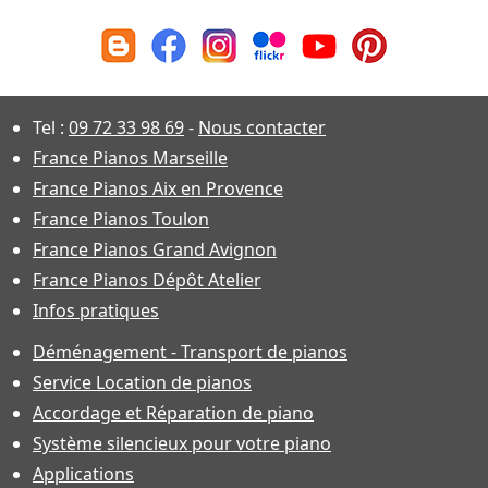
Tel :
09 72 33 98 69
-
Nous contacter
France Pianos Marseille
France Pianos Aix en Provence
France Pianos Toulon
France Pianos Grand Avignon
France Pianos Dépôt Atelier
Infos pratiques
Déménagement - Transport de pianos
Service Location de pianos
Accordage et Réparation de piano
Système silencieux pour votre piano
Applications