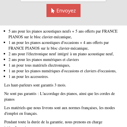
sera refusé.
Envoyez
GARANTIE :
La durée de la garantie est de :
5 ans pour les pianos acoustiques neufs + 5 ans offerts par FRANCE
PIANOS sur le bloc clavier-mécanique,
1 an pour les pianos acoustiques d′occasions + 4 ans offerts par
FRANCE PIANOS sur le bloc clavier-mécanique,
2 ans pour l′électronique neuf intégré à un piano acoustique neuf,
2 ans pour les pianos numériques et claviers
1 an pour tous matériels électroniques,
1 an pour les pianos numériques d'occasions et claviers d′occasions,
1 an pour les accessoires.
Les haut-parleurs sont garantis 3 mois.
Ne sont pas garantis : L′accordage des pianos, ainsi que les cordes de
pianos
Les matériels que nous livrons sont aux normes françaises, les modes
d′emploi en français.
Pendant toute la durée de la garantie, nous prenons en charge