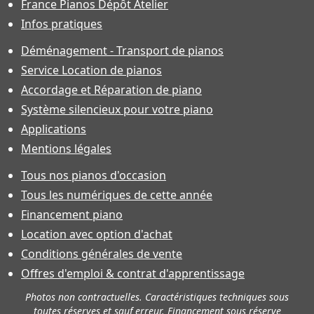
France Pianos Dépôt Atelier
Infos pratiques
Déménagement - Transport de pianos
Service Location de pianos
Accordage et Réparation de piano
Système silencieux pour votre piano
Applications
Mentions légales
Tous nos pianos d'occasion
Tous les numériques de cette année
Financement piano
Location avec option d'achat
Conditions générales de vente
Offres d'emploi & contrat d'apprentissage
Photos non contractuelles. Caractéristiques techniques sous
toutes réserves et sauf erreur. Financement sous réserve