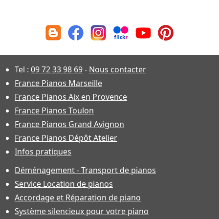
Tel :
09 72 33 98 69
-
Nous contacter
France Pianos Marseille
France Pianos Aix en Provence
France Pianos Toulon
France Pianos Grand Avignon
France Pianos Dépôt Atelier
Infos pratiques
Déménagement - Transport de pianos
Service Location de pianos
Accordage et Réparation de piano
Système silencieux pour votre piano