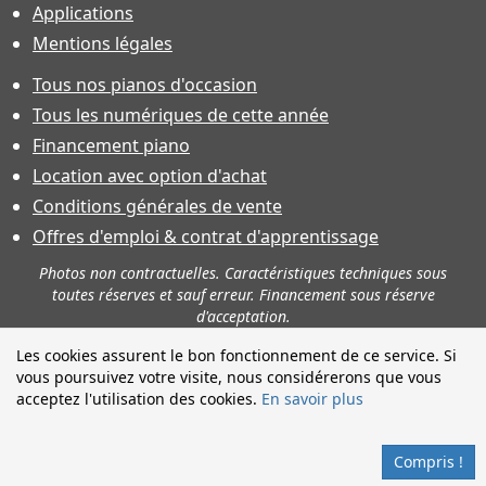
Applications
Mentions légales
Tous nos pianos d'occasion
Tous les numériques de cette année
Financement piano
Location avec option d'achat
Conditions générales de vente
Offres d'emploi & contrat d'apprentissage
Photos non contractuelles. Caractéristiques techniques sous
toutes réserves et sauf erreur. Financement sous réserve
d'acceptation.
Les cookies assurent le bon fonctionnement de ce service. Si
vous poursuivez votre visite, nous considérerons que vous
acceptez l'utilisation des cookies.
En savoir plus
Compris !