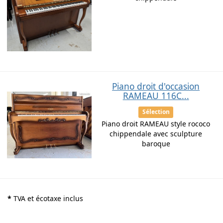
Piano droit d'occasion
RAMEAU 116C...
Sélection
Piano droit RAMEAU style rococo
chippendale avec sculpture
baroque
*
TVA et écotaxe inclus