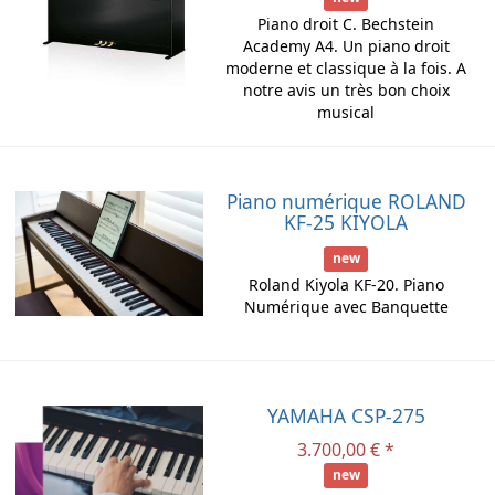
Piano droit C. Bechstein
Academy A4. Un piano droit
moderne et classique à la fois. A
notre avis un très bon choix
musical
Piano numérique ROLAND
KF-25 KIYOLA
new
Roland Kiyola KF-20. Piano
Numérique avec Banquette
YAMAHA CSP-275
3.700,00 € *
new