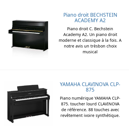
Piano droit BECHSTEIN
ACADEMY A2
Piano droit C. Bechstein
Academy A2. Un piano droit
moderne et classique à la fois. A
notre avis un trèsbon choix
musical
YAMAHA CLAVINOVA CLP-
875
Piano numérique YAMAHA CLP-
875. toucher lourd CLAVINOVA
de référence. 88 touches avec
revêtement ivoire synthétique.