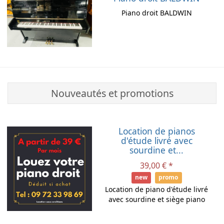
Piano droit BALDWIN
Nouveautés et promotions
Location de pianos
d'étude livré avec
sourdine et...
39,00 € *
new
promo
Location de piano d'étude livré
avec sourdine et siège piano