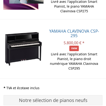
Livré avec l′application Smart
Pianist, le piano YAMAHA
Clavinova CSP275
YAMAHA CLAVINOVA CSP-
295
5.800,00 € *
new
Livré avec l′application Smart
Pianist, le piano droit
numérique YAMAHA Clavinova
CSP295
*
TVA et écotaxe inclus
Notre sélection de pianos neufs