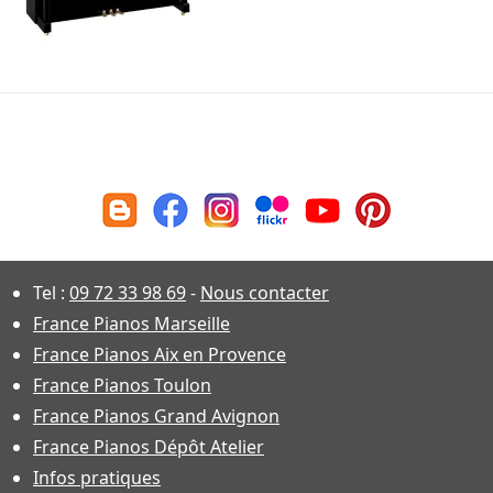
Tel :
09 72 33 98 69
-
Nous contacter
France Pianos Marseille
France Pianos Aix en Provence
France Pianos Toulon
France Pianos Grand Avignon
France Pianos Dépôt Atelier
Infos pratiques