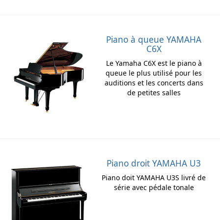
Piano à queue YAMAHA
C6X
Le Yamaha C6X est le piano à
queue le plus utilisé pour les
auditions et les concerts dans
de petites salles
Piano droit YAMAHA U3
Piano doit YAMAHA U3S livré de
série avec pédale tonale