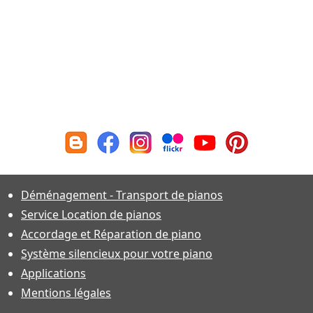
Déménagement - Transport de pianos
Service Location de pianos
Accordage et Réparation de piano
Système silencieux pour votre piano
Applications
Mentions légales