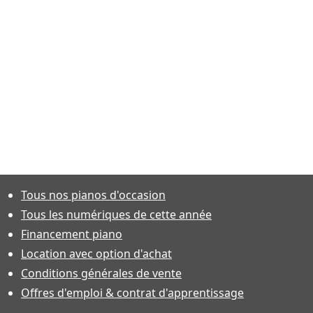
Tous nos pianos d'occasion
Tous les numériques de cette année
Financement piano
Location avec option d'achat
Conditions générales de vente
Offres d'emploi & contrat d'apprentissage