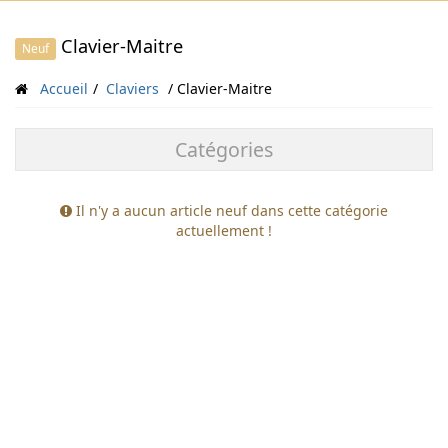
Clavier-Maitre
Neuf
Accueil
Claviers
Clavier-Maitre
Catégories
Il n'y a aucun article neuf dans cette catégorie
actuellement !