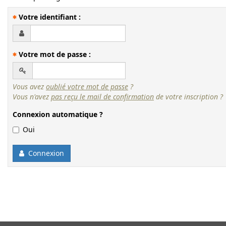
Votre identifiant :
Votre mot de passe :
Vous avez
oublié votre mot de passe
?
Vous n'avez
pas reçu le mail de confirmation
de votre inscription ?
Connexion automatique ?
Oui
Connexion