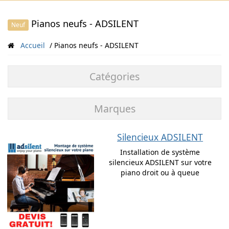
Pianos neufs - ADSILENT
Neuf
Accueil
Pianos neufs - ADSILENT
Catégories
Marques
Silencieux ADSILENT
Installation de système
silencieux ADSILENT sur votre
piano droit ou à queue