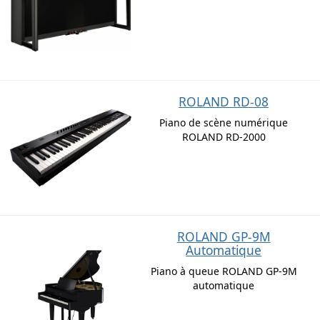
ROLAND RD-08
Piano de scène numérique
ROLAND RD-2000
ROLAND GP-9M
Automatique
Piano à queue ROLAND GP-9M
automatique