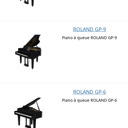
ROLAND GP-9
Piano à queue ROLAND GP-9
ROLAND GP-6
Piano à queue ROLAND GP-6