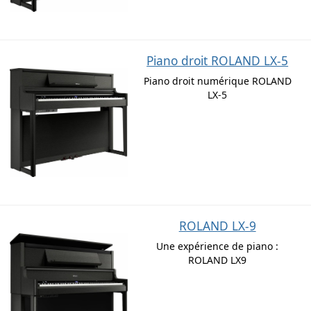
Piano droit ROLAND LX-5
Piano droit numérique ROLAND
LX-5
ROLAND LX-9
Une expérience de piano :
ROLAND LX9