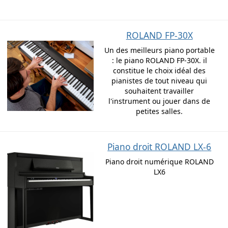
ROLAND FP-30X
Un des meilleurs piano portable
: le piano ROLAND FP-30X. il
constitue le choix idéal des
pianistes de tout niveau qui
souhaitent travailler
l'instrument ou jouer dans de
petites salles.
Piano droit ROLAND LX-6
Piano droit numérique ROLAND
LX6