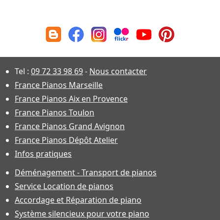
Tel :
09 72 33 98 69
-
Nous contacter
France Pianos Marseille
France Pianos Aix en Provence
France Pianos Toulon
France Pianos Grand Avignon
France Pianos Dépôt Atelier
Infos pratiques
Déménagement - Transport de pianos
Service Location de pianos
Accordage et Réparation de piano
Système silencieux pour votre piano