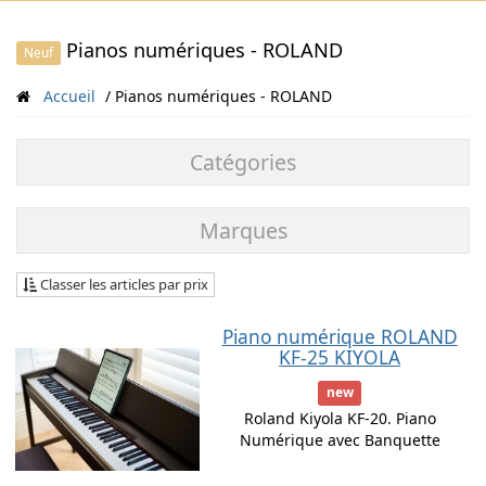
Pianos numériques - ROLAND
Neuf
Accueil
Pianos numériques - ROLAND
Catégories
Marques
Classer les articles par prix
Piano numérique ROLAND
KF-25 KIYOLA
new
Roland Kiyola KF-20. Piano
Numérique avec Banquette