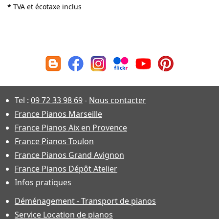
*
TVA et écotaxe inclus
Tel :
09 72 33 98 69
-
Nous contacter
France Pianos Marseille
France Pianos Aix en Provence
France Pianos Toulon
France Pianos Grand Avignon
France Pianos Dépôt Atelier
Infos pratiques
Déménagement - Transport de pianos
Service Location de pianos