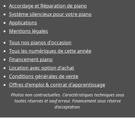
Accordage et Réparation de piano
Système silencieux pour votre piano
Applications
Mentions légales
Tous nos pianos d'occasion
Tous les numériques de cette année
Financement piano
Location avec option d'achat
Conditions générales de vente
Offres d'emploi & contrat d'apprentissage
Photos non contractuelles. Caractéristiques techniques sous
toutes réserves et sauf erreur. Financement sous réserve
d'acceptation.