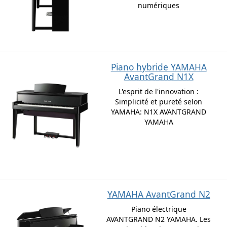
numériques
Piano hybride YAMAHA
AvantGrand N1X
L'esprit de l'innovation :
Simplicité et pureté selon
YAMAHA: N1X AVANTGRAND
YAMAHA
YAMAHA AvantGrand N2
Piano électrique
AVANTGRAND N2 YAMAHA. Les