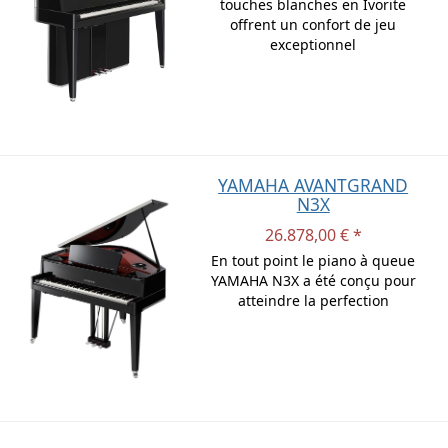
touches blanches en Ivorite
offrent un confort de jeu
exceptionnel
YAMAHA AVANTGRAND
N3X
26.878,00 € *
En tout point le piano à queue
YAMAHA N3X a été conçu pour
atteindre la perfection