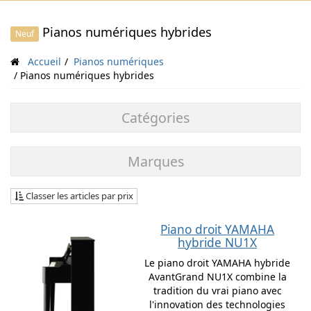
Pianos numériques hybrides
Neuf
Accueil
Pianos numériques
Pianos numériques hybrides
Catégories
Marques
Classer les articles par prix
Piano droit YAMAHA
hybride NU1X
Le piano droit YAMAHA hybride
AvantGrand NU1X combine la
tradition du vrai piano avec
l'innovation des technologies