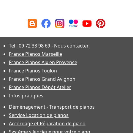
Tel :
09 72 33 98 69
-
Nous contacter
France Pianos Marseille
France Pianos Aix en Provence
France Pianos Toulon
France Pianos Grand Avignon
France Pianos Dépôt Atelier
Infos pratiques
Déménagement - Transport de pianos
Service Location de pianos
Accordage et Réparation de piano
Système silencieux pour votre piano