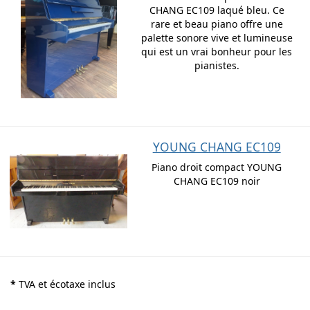
CHANG EC109 laqué bleu. Ce
rare et beau piano offre une
palette sonore vive et lumineuse
qui est un vrai bonheur pour les
pianistes.
YOUNG CHANG EC109
Piano droit compact YOUNG
CHANG EC109 noir
*
TVA et écotaxe inclus