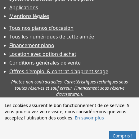
Applications
Mentions légales
Tous nos pianos d'occasion
Tous les numériques de cette année
Financement piano
Location avec option d'achat
Conditions générales de vente
Offres d'emploi & contrat d'apprentissage
Photos non contractuelles. Caractéristiques techniques sous
toutes réserves et sauf erreur. Financement sous réserve
d'acceptation.
Les cookies assurent le bon fonctionnement de ce service. Si
vous poursuivez votre visite, nous considérerons que vous
acceptez l'utilisation des cookies.
En savoir plus
Compris !