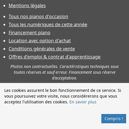
Mentions légales
Tous nos pianos d'occasion
Tous les numériques de cette année
Financement piano
Location avec option d'achat
Conditions générales de vente
Offres d'emploi & contrat d'apprentissage
Photos non contractuelles. Caractéristiques techniques sous
toutes réserves et sauf erreur. Financement sous réserve
d'acceptation.
Les cookies assurent le bon fonctionnement de ce service. Si
vous poursuivez votre visite, nous considérerons que vous
acceptez l'utilisation des cookies.
En savoir plus
Compris !