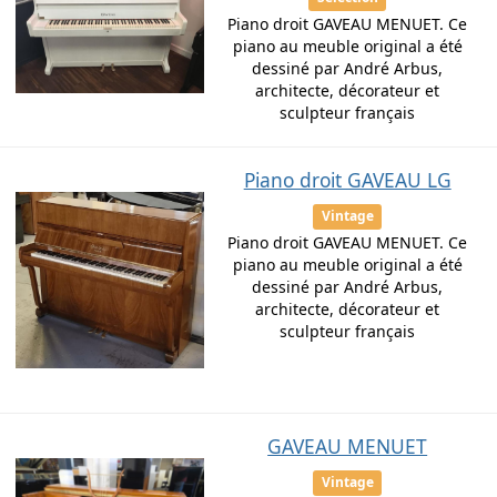
Piano droit GAVEAU MENUET. Ce
piano au meuble original a été
dessiné par André Arbus,
architecte, décorateur et
sculpteur français
Piano droit GAVEAU LG
Vintage
Piano droit GAVEAU MENUET. Ce
piano au meuble original a été
dessiné par André Arbus,
architecte, décorateur et
sculpteur français
GAVEAU MENUET
Vintage