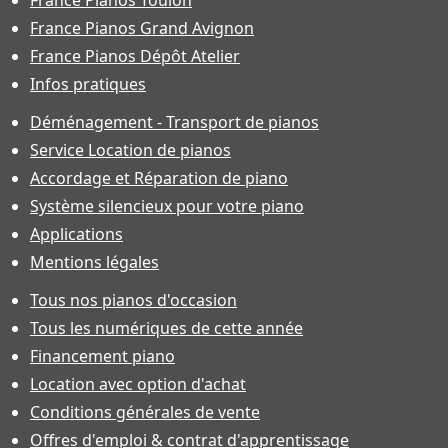
France Pianos Toulon
France Pianos Grand Avignon
France Pianos Dépôt Atelier
Infos pratiques
Déménagement - Transport de pianos
Service Location de pianos
Accordage et Réparation de piano
Système silencieux pour votre piano
Applications
Mentions légales
Tous nos pianos d'occasion
Tous les numériques de cette année
Financement piano
Location avec option d'achat
Conditions générales de vente
Offres d'emploi & contrat d'apprentissage