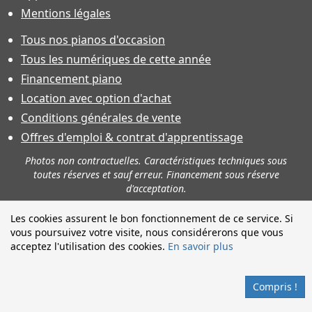
Mentions légales
Tous nos pianos d'occasion
Tous les numériques de cette année
Financement piano
Location avec option d'achat
Conditions générales de vente
Offres d'emploi & contrat d'apprentissage
Photos non contractuelles. Caractéristiques techniques sous
toutes réserves et sauf erreur. Financement sous réserve
d'acceptation.
Les cookies assurent le bon fonctionnement de ce service. Si
vous poursuivez votre visite, nous considérerons que vous
acceptez l'utilisation des cookies.
En savoir plus
Compris !