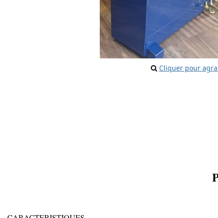
Cliquer pour agra
CARACTERISTIQUES