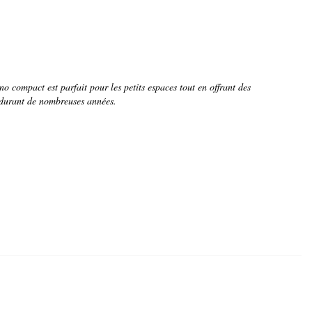
compact est parfait pour les petits espaces tout en offrant des
 durant de nombreuses années.