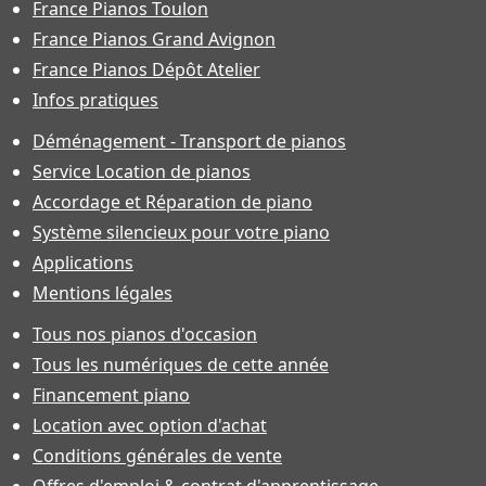
France Pianos Toulon
France Pianos Grand Avignon
France Pianos Dépôt Atelier
Infos pratiques
Déménagement - Transport de pianos
Service Location de pianos
Accordage et Réparation de piano
Système silencieux pour votre piano
Applications
Mentions légales
Tous nos pianos d'occasion
Tous les numériques de cette année
Financement piano
Location avec option d'achat
Conditions générales de vente