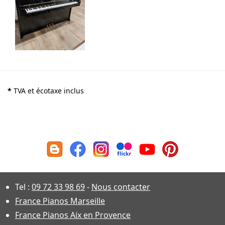
*
TVA et écotaxe inclus
Tel :
09 72 33 98 69
-
Nous contacter
France Pianos Marseille
France Pianos Aix en Provence