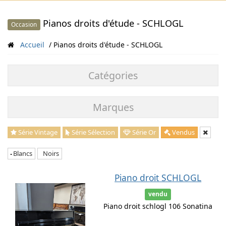
Pianos droits d'étude - SCHLOGL
Occasion
Accueil
Pianos droits d'étude - SCHLOGL
Catégories
Marques
Série Vintage
Série Sélection
Série Or
Vendus
Blancs
Noirs
Piano droit SCHLOGL
vendu
Piano droit schlogl 106 Sonatina