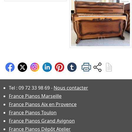
Tel :
09 72 33 98 69
-
Nous contacter
France Pianos Marseille
France Pianos Aix en Provence
France Pianos Toulon
France Pianos Grand Avignon
France Pianos Dépôt Atelier