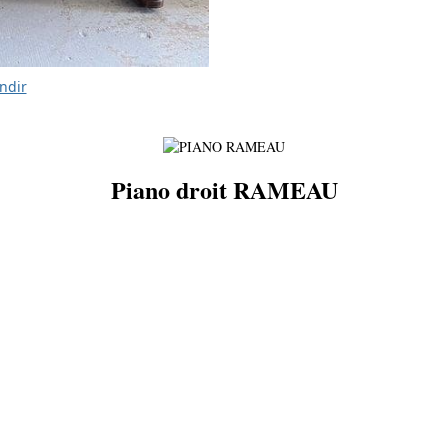
ndir
Piano droit RAMEAU