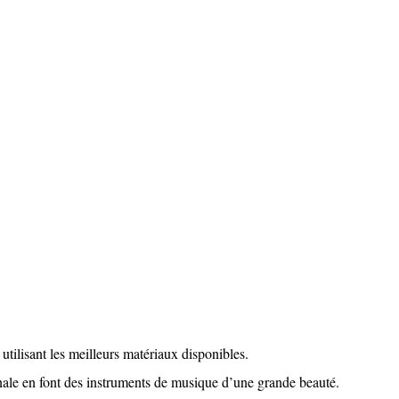
utilisant les meilleurs matériaux disponibles.
anale en font des instruments de musique d’une grande beauté.