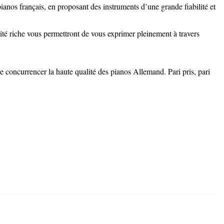
ianos français, en proposant des instruments d’une grande fiabilité et
té riche vous permettront de vous exprimer pleinement à travers
e concurrencer la haute qualité des pianos Allemand. Pari pris, pari