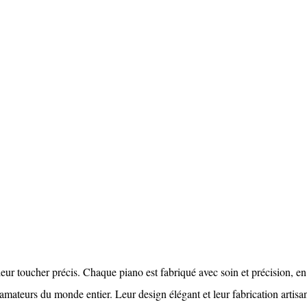
ur toucher précis. Chaque piano est fabriqué avec soin et précision, en 
 amateurs du monde entier. Leur design élégant et leur fabrication artis