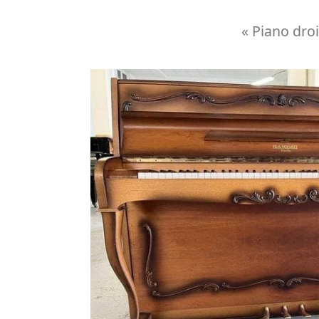
« Piano dro