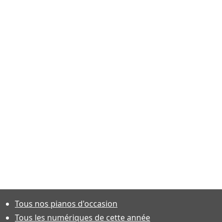
Tous nos pianos d'occasion
Tous les numériques de cette année