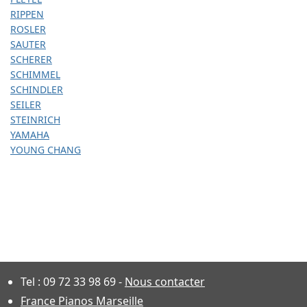
RIPPEN
ROSLER
SAUTER
SCHERER
SCHIMMEL
SCHINDLER
SEILER
STEINRICH
YAMAHA
YOUNG CHANG
Tel :
09 72 33 98 69
-
Nous contacter
France Pianos Marseille