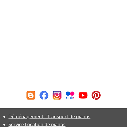
Déménagement - Transport de pianos
Service Location de pianos