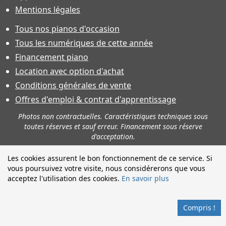
Mentions légales
Tous nos pianos d'occasion
Tous les numériques de cette année
Financement piano
Location avec option d'achat
Conditions générales de vente
Offres d'emploi & contrat d'apprentissage
Photos non contractuelles. Caractéristiques techniques sous
toutes réserves et sauf erreur. Financement sous réserve
d'acceptation.
Les cookies assurent le bon fonctionnement de ce service. Si
vous poursuivez votre visite, nous considérerons que vous
acceptez l'utilisation des cookies.
En savoir plus
Compris !