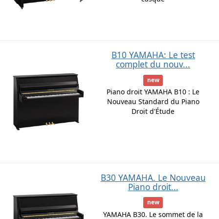
B10 YAMAHA: Le test
complet du nouv...
new
Piano droit YAMAHA B10 : Le
Nouveau Standard du Piano
Droit d'Étude
B30 YAMAHA. Le Nouveau
Piano droit...
new
YAMAHA B30. Le sommet de la