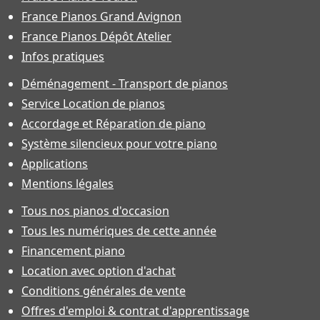
France Pianos Grand Avignon
France Pianos Dépôt Atelier
Infos pratiques
Déménagement - Transport de pianos
Service Location de pianos
Accordage et Réparation de piano
Système silencieux pour votre piano
Applications
Mentions légales
Tous nos pianos d'occasion
Tous les numériques de cette année
Financement piano
Location avec option d'achat
Conditions générales de vente
Offres d'emploi & contrat d'apprentissage