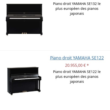
Piano droit YAMAHA SE132 le
plus européen des pianos
japonais
Piano droit YAMAHA SE122
20.955,00 € *
Piano droit YAMAHA SE122 le
plus européen des pianos
japonais