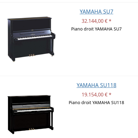
YAMAHA SU7
32.144,00 € *
Piano droit YAMAHA SU7
YAMAHA SU118
19.154,00 € *
Piano droit YAMAHA SU118