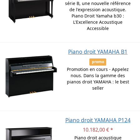
série B, une nouvelle référence
de l'expression acoustique.
Piano Droit Yamaha b30 :
L'Excellence Acoustique
Accessible
Piano droit YAMAHA B1
promo
Promotion en cours - Appelez
nous. Dans la gamme des
pianos droit YAMAHA : le best
seller
Piano droit YAMAHA P124
10.182,00 € *
Piano droit acoustique