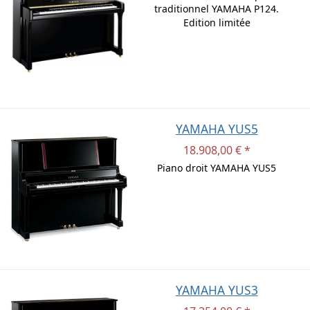
traditionnel YAMAHA P124.
Edition limitée
YAMAHA YUS5
18.908,00 € *
Piano droit YAMAHA YUS5
YAMAHA YUS3