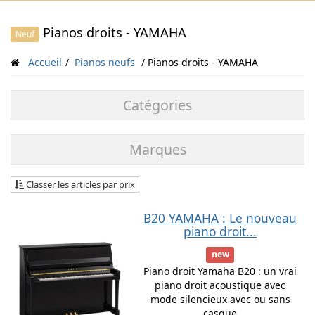
Pianos droits - YAMAHA
Neuf
Accueil
Pianos neufs
Pianos droits - YAMAHA
Catégories
Marques
Classer les articles par prix
B20 YAMAHA : Le nouveau
piano droit...
new
Piano droit Yamaha B20 : un vrai
piano droit acoustique avec
mode silencieux avec ou sans
casque