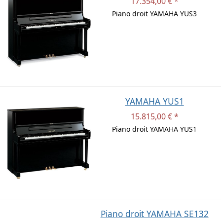
17.354,00 € *
Piano droit YAMAHA YUS3
YAMAHA YUS1
15.815,00 € *
Piano droit YAMAHA YUS1
Piano droit YAMAHA SE132