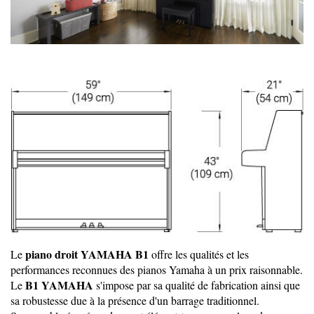
piano droit YAMAHA
B1
Le
offre les qualités et les
performances reconnues des pianos Yamaha à un prix raisonnable.
B1 YAMAHA
Le
s'impose par sa qualité de fabrication ainsi que
sa robustesse due à la présence d'un barrage traditionnel.