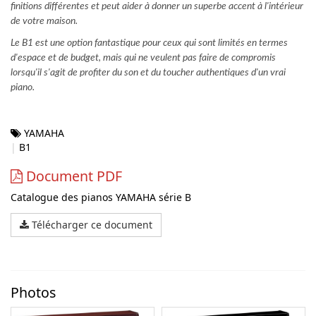
finitions différentes et peut aider à donner un superbe accent à l'intérieur
de votre maison.
Le B1 est une option fantastique pour ceux qui sont limités en termes
d'espace et de budget, mais qui ne veulent pas faire de compromis
lorsqu'il s'agit de profiter du son et du toucher authentiques d'un vrai
piano.
YAMAHA
B1
Document PDF
Catalogue des pianos YAMAHA série B
Télécharger ce document
Photos