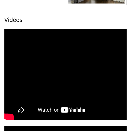
Vidéos