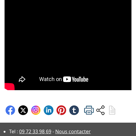
Tel :
09 72 33 98 69
-
Nous contacter