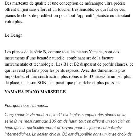
Des marteaux de qualité et une conception de mécanique ultra précise
offrent un jeu sans effort et un toucher très sensible, ce qui fait de ces
pianos le choix de prédilection pour tout "apprenti" pianiste ou débutant
voire plus.
Le Design
Les pianos de la série B, comme tous les pianos Yamaha, sont des
instruments d’une beauté naturelle, combinant art de la facture
instrumentale et technologie. Les B1 et B2 disposent de profils élancés, ce
qui les rend parfaits pour les petits espaces. Avec des dimensions plus
importantes et une construction plus robuste, le B3 nécessite un peu plus
de place, mais son SON n'en paraît que plus riche et plus puissant.
YAMAHA PIANO MARSEILLE
Pourquoi nous l'aimons…
Conçu pour la vie moderne, le B1 est le plus compact des pianos de la
série B, ne mesurant que 109 cm de haut, tout en offrant un son clair et
beau qui est particulièrement attrayant pour les joueurs débutants-
intermédiaires. Le design chic du B1 est disponible dans un large choix de