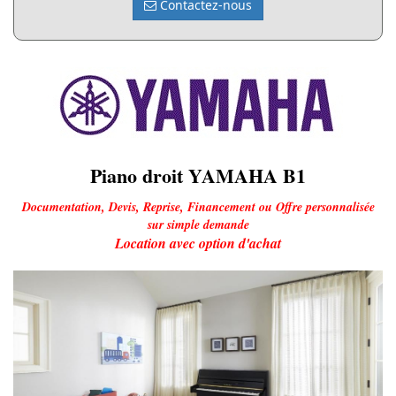
Contactez-nous
Piano droit YAMAHA B1
Documentation, Devis, Reprise, Financement ou Offre personnalisée
sur simple demande
Location avec option d'achat