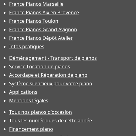
France Pianos Marseille
France Pianos Aix en Provence
France Pianos Toulon
France Pianos Grand Avignon
France Pianos Dépôt Atelier
Infos pratiques
Déménagement - Transport de pianos
Service Location de pianos
Accordage et Réparation de piano
Système silencieux pour votre piano
Applications
Mentions légales
Tous nos pianos d'occasion
Tous les numériques de cette année
Financement piano