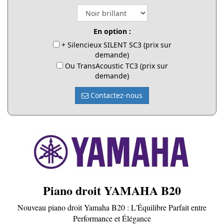
En option :
+ Silencieux SILENT SC3 (prix sur
demande)
Ou TransAcoustic TC3 (prix sur
demande)
Contactez-nous
Piano droit YAMAHA B20
Nouveau piano droit Yamaha B20 : L'Équilibre Parfait entre
Performance et Élégance