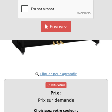
Envoyez
Cliquer pour agrandir
Nouveau
Prix :
Prix sur demande
Choisissez votre couleur :