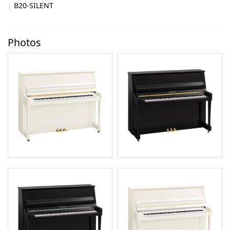
B20-SILENT
Photos