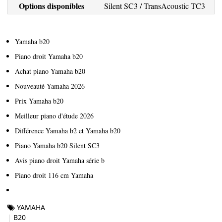
Options disponibles
Silent SC3 / TransAcoustic TC3
Yamaha b20
Piano droit Yamaha b20
Achat piano Yamaha b20
Nouveauté Yamaha 2026
Prix Yamaha b20
Meilleur piano d'étude 2026
Différence Yamaha b2 et Yamaha b20
Piano Yamaha b20 Silent SC3
Avis piano droit Yamaha série b
Piano droit 116 cm Yamaha
YAMAHA
B20