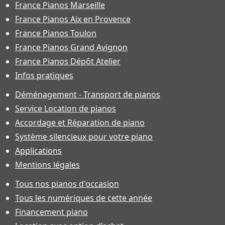
France Pianos Marseille
France Pianos Aix en Provence
France Pianos Toulon
France Pianos Grand Avignon
France Pianos Dépôt Atelier
Infos pratiques
Déménagement - Transport de pianos
Service Location de pianos
Accordage et Réparation de piano
Système silencieux pour votre piano
Applications
Mentions légales
Tous nos pianos d'occasion
Tous les numériques de cette année
Financement piano