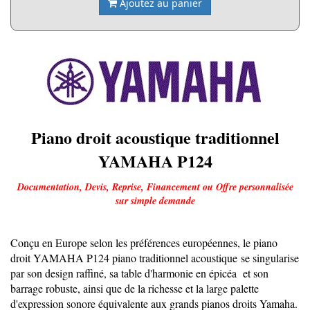
Ajoutez au panier
Piano droit acoustique traditionnel
YAMAHA P124
Documentation, Devis, Reprise, Financement ou Offre personnalisée
sur simple demande
Conçu en Europe selon les préférences européennes, le piano
droit YAMAHA P124 piano traditionnel acoustique se singularise
par son design raffiné, sa table d'harmonie en épicéa et son
barrage robuste, ainsi que de la richesse et la large palette
d'expression sonore équivalente aux grands pianos droits Yamaha.