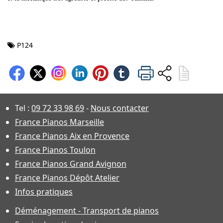
P124
Tel :
09 72 33 98 69
-
Nous contacter
France Pianos Marseille
France Pianos Aix en Provence
France Pianos Toulon
France Pianos Grand Avignon
France Pianos Dépôt Atelier
Infos pratiques
Déménagement - Transport de pianos