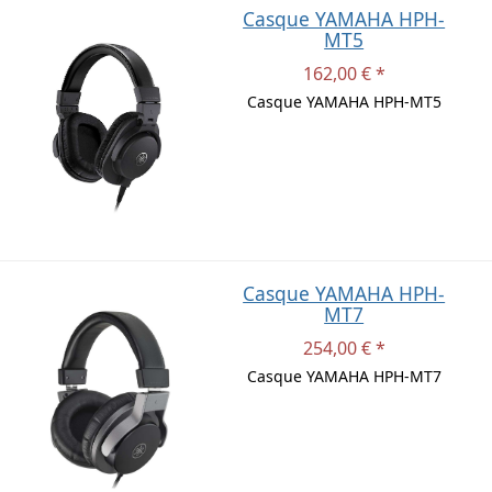
Casque YAMAHA HPH-
MT5
162,00 € *
Casque YAMAHA HPH-MT5
Casque YAMAHA HPH-
MT7
254,00 € *
Casque YAMAHA HPH-MT7