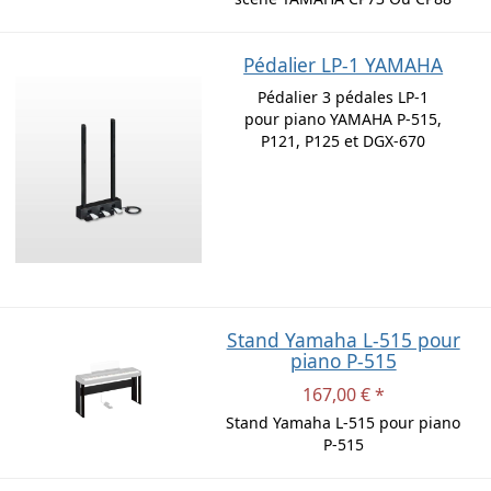
Pédalier LP-1 YAMAHA
Pédalier 3 pédales LP-1
pour piano YAMAHA P-515,
P121, P125 et DGX-670
Stand Yamaha L-515 pour
piano P-515
167,00 € *
Stand Yamaha L-515 pour piano
P-515