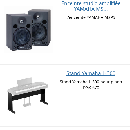
Enceinte studio amplifiée
YAMAHA MS...
L'enceinte YAMAHA MSP5
Stand Yamaha L-300
Stand Yamaha L-300 pour piano
DGX-670