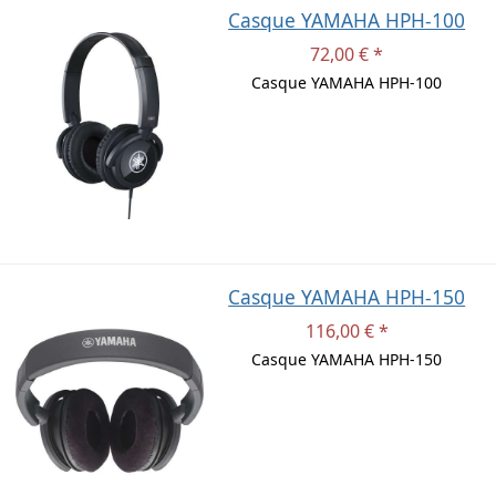
Casque YAMAHA HPH-100
72,00 € *
Casque YAMAHA HPH-100
Casque YAMAHA HPH-150
116,00 € *
Casque YAMAHA HPH-150