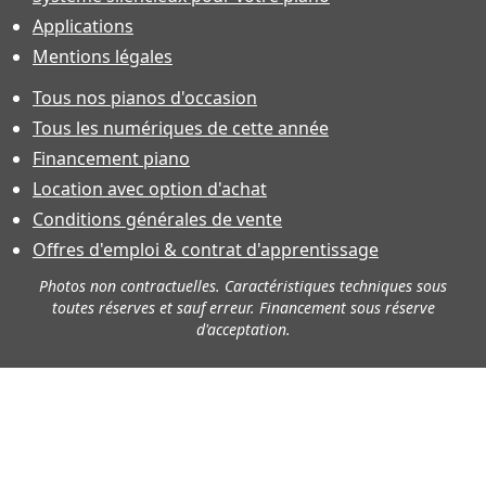
Applications
Mentions légales
Tous nos pianos d'occasion
Tous les numériques de cette année
Financement piano
Location avec option d'achat
Conditions générales de vente
Offres d'emploi & contrat d'apprentissage
Photos non contractuelles. Caractéristiques techniques sous
toutes réserves et sauf erreur. Financement sous réserve
d'acceptation.