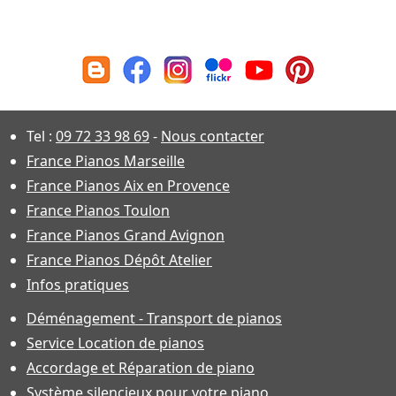
Tel :
09 72 33 98 69
-
Nous contacter
France Pianos Marseille
France Pianos Aix en Provence
France Pianos Toulon
France Pianos Grand Avignon
France Pianos Dépôt Atelier
Infos pratiques
Déménagement - Transport de pianos
Service Location de pianos
Accordage et Réparation de piano
Système silencieux pour votre piano