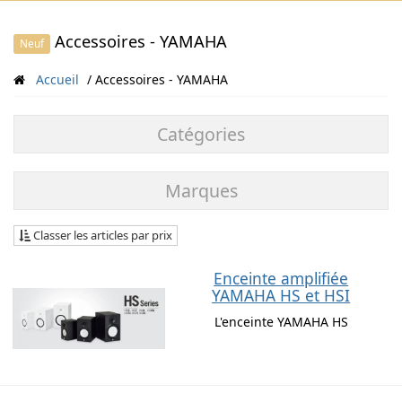
Accessoires - YAMAHA
Neuf
Accueil
Accessoires - YAMAHA
Catégories
Marques
Classer les articles par prix
Enceinte amplifiée
YAMAHA HS et HSI
L'enceinte YAMAHA HS