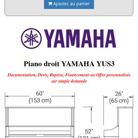
Ajoutez au panier
Piano droit YAMAHA YUS3
Documentation, Devis, Reprise, Financement ou Offre personnalisée
sur simple demande