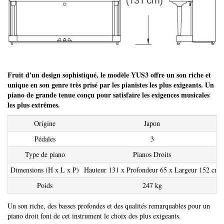
Fruit d'un design sophistiqué, le modèle YUS3 offre un son riche et
unique en son genre très prisé par les pianistes les plus exigeants. Un
piano de grande tenue conçu pour satisfaire les exigences musicales
les plus extrêmes.
Origine
Japon
Pédales
3
Type de piano
Pianos Droits
Dimensions (H x L x P)
Hauteur 131 x Profondeur 65 x Largeur 152 cm
Poids
247 kg
Un son riche, des basses profondes et des qualités remarquables pour un
piano droit font de cet instrument le choix des plus exigeants.