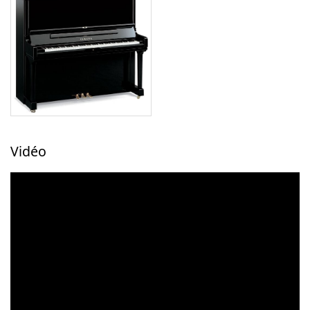
Vidéo