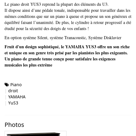
Le piano droit YUS3 reprend la plupart des éléments du U3.
Il dispose ainsi d’une pédale tonale, indispensable pour travailler dans les
mêmes conditions que sur un piano à queue et propose un son généreux et
équilibré faisant l’unanimité. De plus, le cylindre à retour progressif a été
étudié pour la sécurité des doigts de vos enfants !
En option système Silent, système Tranacoustic, Système Disklavier
Fruit d'un design sophistiqué, le YAMAHA YUS3 offre un son riche
et unique en son genre très prisé par les pianistes les plus exigeants.
Un piano de grande tenue conçu pour satisfaire les exigences
musicales les plus extrême
Piano
droit
YAMAHA
YuS3
Photos