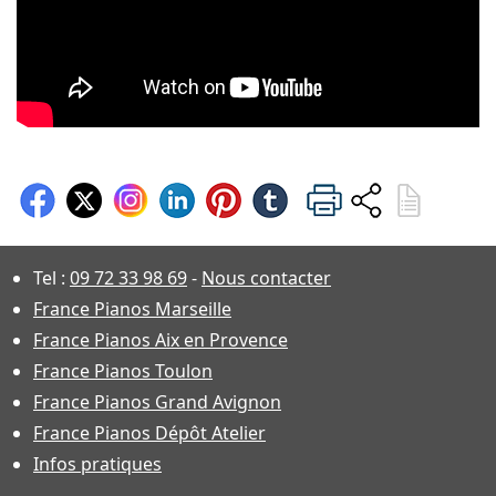
Tel :
09 72 33 98 69
-
Nous contacter
France Pianos Marseille
France Pianos Aix en Provence
France Pianos Toulon
France Pianos Grand Avignon
France Pianos Dépôt Atelier
Infos pratiques