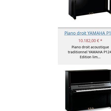
Piano droit YAMAHA P
10.182,00 € *
Piano droit acoustique
traditionnel YAMAHA P124
Edition lim...