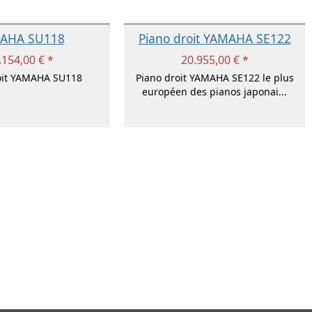
AHA SU118
Piano droit YAMAHA SE122
.154,00 € *
20.955,00 € *
oit YAMAHA SU118
Piano droit YAMAHA SE122 le plus
européen des pianos japonai...