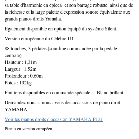
sa table d'harmonie en épicéa et son barrage robuste, ainsi que de
la richesse et la large palette d'expression sonore équivalente aux
grands pianos droits Yamaha.
Egalement disponible en option équipé du système Silent.
Version européenne du Célèbre U1
88 touches, 3 pédales (sourdine commandée par la pédale
centrale)
Hauteur : 1,21m
Largeur : 1,52m
Profondeur : 0,60m
Poids : 192kg
Finitions disponibles en commande spéciale : Blanc brillant
Demandez nous si nous avons des occasions de piano droit
YAMAHA
Voir les pianos droits d'occasion YAMAHA P121
Pianio en version européen