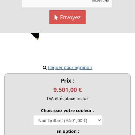
Envoyez
Cliquer pour agrandir
Prix :
9.501,00 €
TVA et écotaxe inclus
Choisissez votre couleur :
En option :