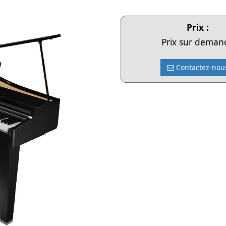
Prix :
Prix sur deman
Contactez-nou