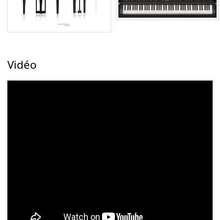
Vidéo