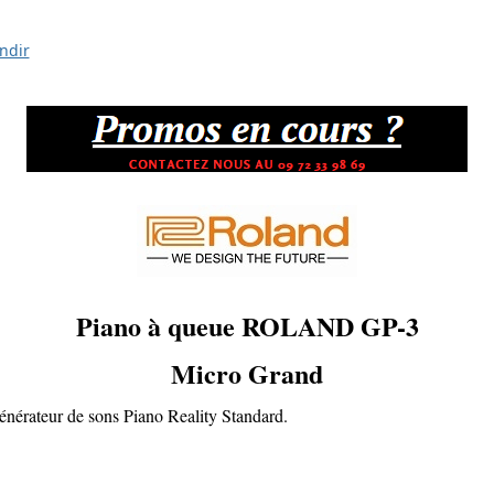
ndir
Piano à queue ROLAND GP-3
Micro Grand
générateur de sons Piano Reality Standard.