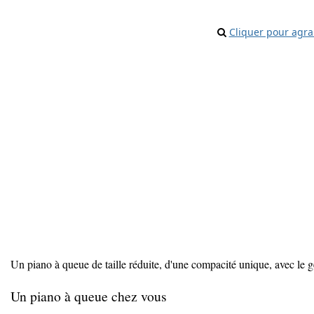
Cliquer pour agra
Un piano à queue de taille réduite, d'une compacité unique, avec le 
Un piano à queue chez vous