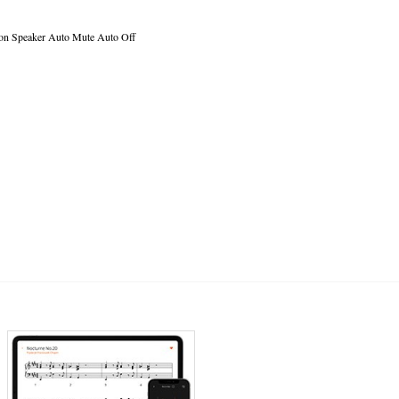
tion Speaker Auto Mute Auto Off