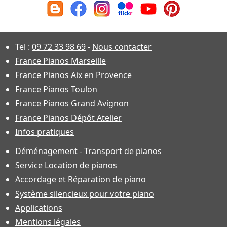
Tel :
09 72 33 98 69
-
Nous contacter
France Pianos Marseille
France Pianos Aix en Provence
France Pianos Toulon
France Pianos Grand Avignon
France Pianos Dépôt Atelier
Infos pratiques
Déménagement - Transport de pianos
Service Location de pianos
Accordage et Réparation de piano
Système silencieux pour votre piano
Applications
Mentions légales