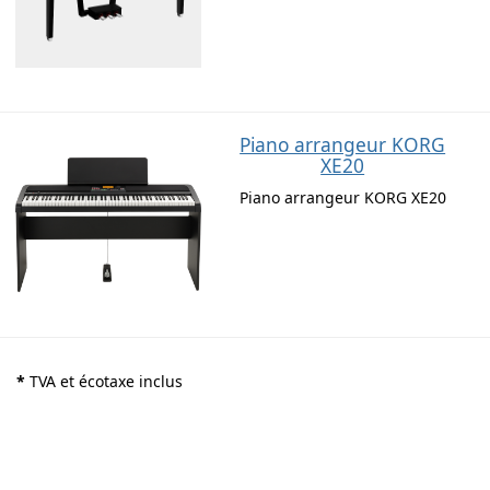
Piano arrangeur KORG
XE20
Piano arrangeur KORG XE20
*
TVA et écotaxe inclus