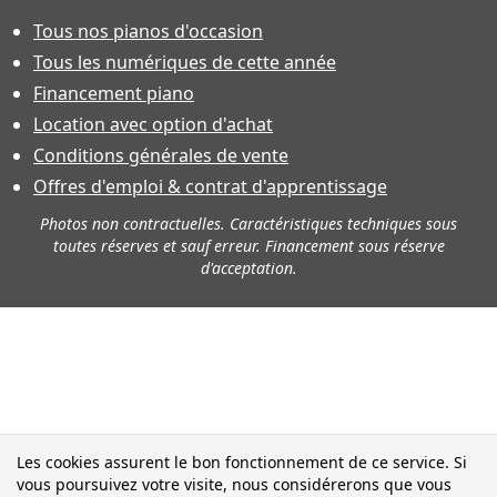
Tous nos pianos d'occasion
Tous les numériques de cette année
Financement piano
Location avec option d'achat
Conditions générales de vente
Offres d'emploi & contrat d'apprentissage
Photos non contractuelles. Caractéristiques techniques sous
toutes réserves et sauf erreur. Financement sous réserve
d'acceptation.
Les cookies assurent le bon fonctionnement de ce service. Si
vous poursuivez votre visite, nous considérerons que vous