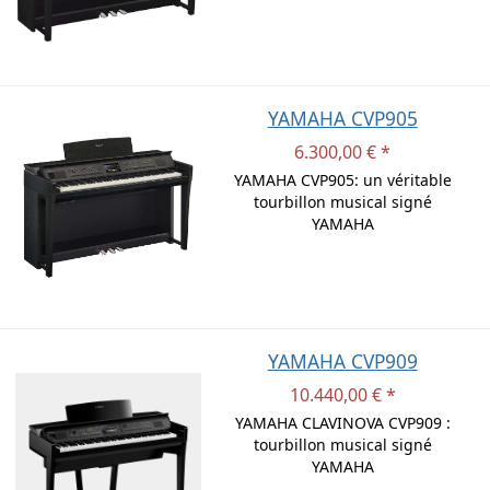
YAMAHA CVP905
6.300,00 € *
YAMAHA CVP905: un véritable
tourbillon musical signé
YAMAHA
YAMAHA CVP909
10.440,00 € *
YAMAHA CLAVINOVA CVP909 :
tourbillon musical signé
YAMAHA