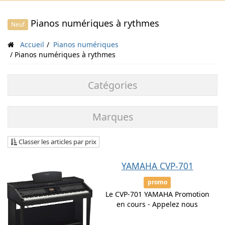
Pianos numériques à rythmes
Neuf
Accueil
Pianos numériques
Pianos numériques à rythmes
Catégories
Marques
Classer les articles par prix
YAMAHA CVP-701
promo
Le CVP-701 YAMAHA Promotion
en cours - Appelez nous