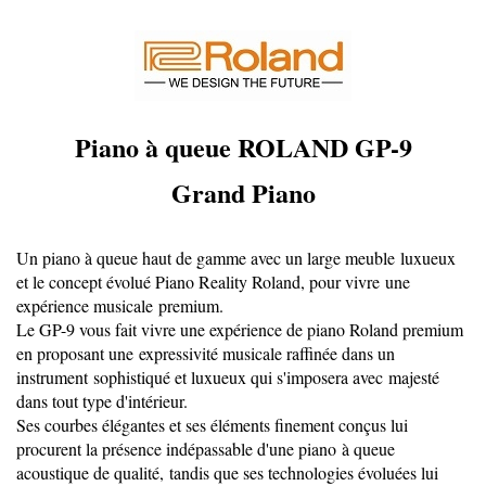
Piano à queue ROLAND GP-9
Grand Piano
Un piano à queue haut de gamme avec un large meuble luxueux
et le concept évolué Piano Reality Roland, pour vivre une
expérience musicale premium.
Le GP-9 vous fait vivre une expérience de piano Roland premium
en proposant une expressivité musicale raffinée dans un
instrument sophistiqué et luxueux qui s'imposera avec majesté
dans tout type d'intérieur.
Ses courbes élégantes et ses éléments finement conçus lui
procurent la présence indépassable d'une piano à queue
acoustique de qualité, tandis que ses technologies évoluées lui