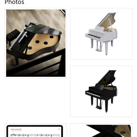
Photos