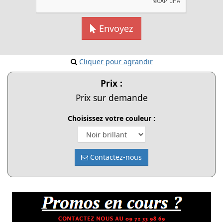
Envoyez
Cliquer pour agrandir
Prix :
Prix sur demande
Choisissez votre couleur :
Contactez-nous