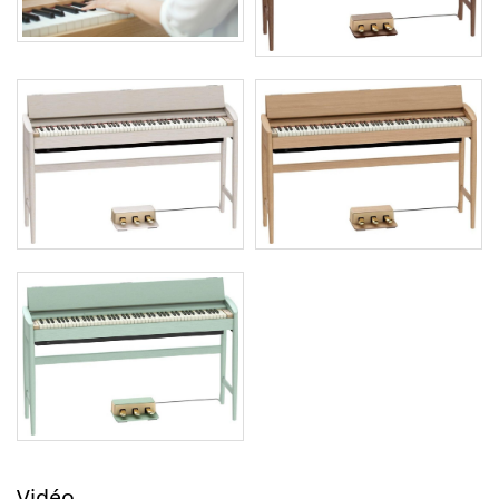
Vidéo