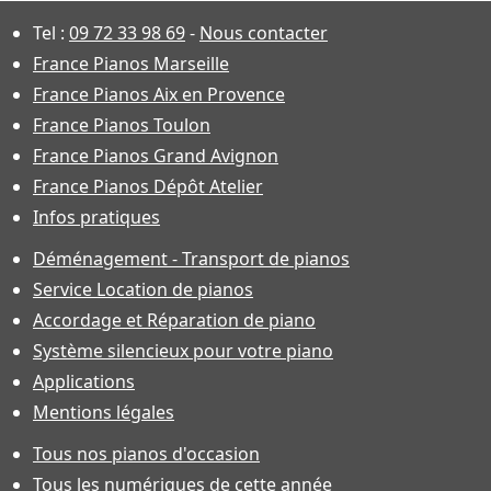
Tel :
09 72 33 98 69
-
Nous contacter
France Pianos Marseille
France Pianos Aix en Provence
France Pianos Toulon
France Pianos Grand Avignon
France Pianos Dépôt Atelier
Infos pratiques
Déménagement - Transport de pianos
Service Location de pianos
Accordage et Réparation de piano
Système silencieux pour votre piano
Applications
Mentions légales
Tous nos pianos d'occasion
Tous les numériques de cette année