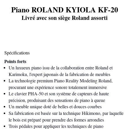
Piano ROLAND KYIOLA KF-20
Livré avec son siège Roland assorti
Spécifications
Points forts
Un luxueux piano issu de la collaboration entre Roland et
Karimoku, l'expert japonais de la fabrication de meubles
La technologie premium Piano Reality Modeling Roland,
procurant une expérience sonore totalement immersive
Le clavier PHA-50 et son système de capteurs de haute
précision, produisant des sensations de piano à queue
Un meuble unique doté de belles et douces courbes
Sa fabrication est basée sur la technique Hikimono, par laquelle
le bois est préparé pour prendre des formes arrondies
Trois pédales pour appliquer les techniques de piano