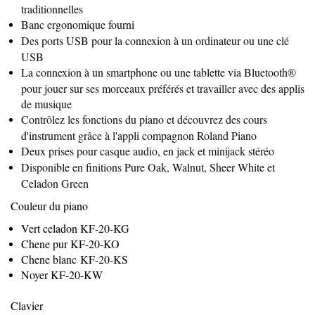
traditionnelles
Banc ergonomique fourni
Des ports USB pour la connexion à un ordinateur ou une clé
USB
La connexion à un smartphone ou une tablette via Bluetooth®
pour jouer sur ses morceaux préférés et travailler avec des applis
de musique
Contrôlez les fonctions du piano et découvrez des cours
d'instrument grâce à l'appli compagnon Roland Piano
Deux prises pour casque audio, en jack et minijack stéréo
Disponible en finitions Pure Oak, Walnut, Sheer White et
Celadon Green
Couleur du piano
Vert celadon KF-20-KG
Chene pur KF-20-KO
Chene blanc KF-20-KS
Noyer KF-20-KW
Clavier