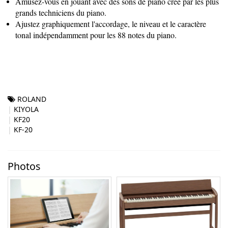
Amusez-vous en jouant avec des sons de piano crée par les plus
grands techniciens du piano.
Ajustez graphiquement l'accordage, le niveau et le caractère
tonal indépendamment pour les 88 notes du piano.
ROLAND
KIYOLA
KF20
KF-20
Photos