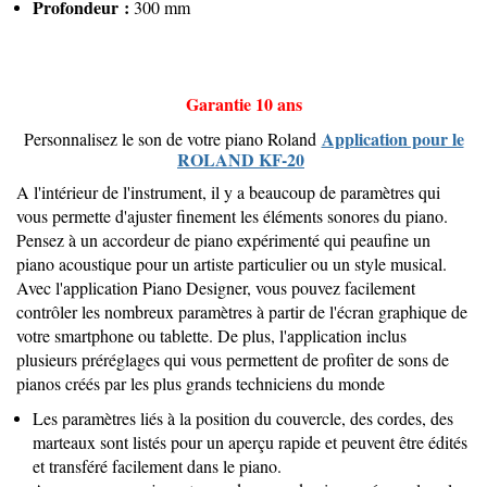
Profondeur :
300 mm
Garantie 10 ans
Application pour le
Personnalisez le son de votre piano Roland
ROLAND KF-20
A l'intérieur de l'instrument, il y a beaucoup de paramètres qui
vous permette d'ajuster finement les éléments sonores du piano.
Pensez à un accordeur de piano expérimenté qui peaufine un
piano acoustique pour un artiste particulier ou un style musical.
Avec l'application Piano Designer, vous pouvez facilement
contrôler les nombreux paramètres à partir de l'écran graphique de
votre smartphone ou tablette. De plus, l'application inclus
plusieurs préréglages qui vous permettent de profiter de sons de
pianos créés par les plus grands techniciens du monde
Les paramètres liés à la position du couvercle, des cordes, des
marteaux sont listés pour un aperçu rapide et peuvent être édités
et transféré facilement dans le piano.