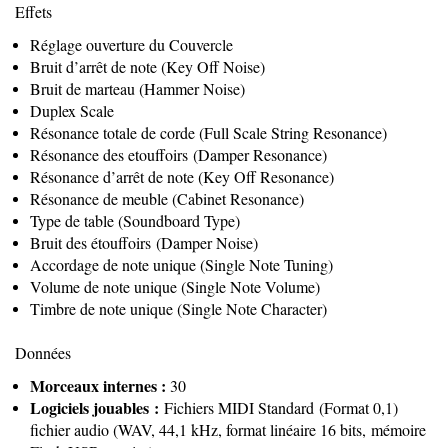
Effets
Réglage ouverture du Couvercle
Bruit d’arrêt de note (Key Off Noise)
Bruit de marteau (Hammer Noise)
Duplex Scale
Résonance totale de corde (Full Scale String Resonance)
Résonance des etouffoirs (Damper Resonance)
Résonance d’arrêt de note (Key Off Resonance)
Résonance de meuble (Cabinet Resonance)
Type de table (Soundboard Type)
Bruit des étouffoirs (Damper Noise)
Accordage de note unique (Single Note Tuning)
Volume de note unique (Single Note Volume)
Timbre de note unique (Single Note Character)
Données
Morceaux internes :
30
Logiciels jouables :
Fichiers MIDI Standard (Format 0,1)
fichier audio (WAV, 44,1 kHz, format linéaire 16 bits, mémoire