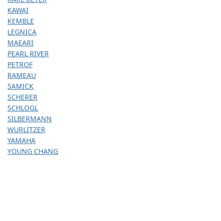
KAWAI
KEMBLE
LEGNICA
MAEARI
PEARL RIVER
PETROF
RAMEAU
SAMICK
SCHERER
SCHLOGL
SILBERMANN
WURLITZER
YAMAHA
YOUNG CHANG