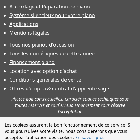
Accordage et Réparation de piano
Système silencieux pour votre piano
Applications
Mentions légales
Tous nos pianos d'occasion
Tous les numériques de cette année
Financement piano
Location avec option d'achat
Conditions générales de vente
Offres d'emploi & contrat d'apprentissage
Photos non contractuelles. Caractéristiques techniques sous
toutes réserves et sauf erreur. Financement sous réserve
d'acceptation.
Les cookies assurent le bon fonctionnement de ce service. Si
vous poursuivez votre visite, nous considérerons que vous
acceptez l'utilisation des cookies.
En savoir plus