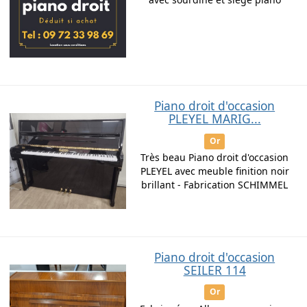
Piano droit d'occasion
PLEYEL MARIG...
Or
Très beau Piano droit d'occasion
PLEYEL avec meuble finition noir
brillant - Fabrication SCHIMMEL
Piano droit d'occasion
SEILER 114
Or