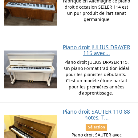
Fabriqué en Allemagne ce piano
droit d'occasion SEILER 114 est
un pur produit de l'artisanat
germanique
Piano droit JULIUS DRAYER
115 avec...
Piano droit JULIUS DRAYER 115.
Un piano Format tradition idéal
pour les pianistes débutants.
C'est un modèle étude parfait
pour les premières années
d'apprentissage.
Piano droit SAUTER 110 88
notes, T...
Sélection
Piano droit SAUTER avec