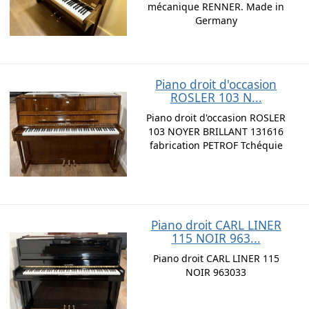
mécanique RENNER. Made in
Germany
Piano droit d'occasion
ROSLER 103 N...
Piano droit d'occasion ROSLER
103 NOYER BRILLANT 131616
fabrication PETROF Tchéquie
Piano droit CARL LINER
115 NOIR 963...
Piano droit CARL LINER 115
NOIR 963033