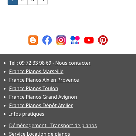
Tel :
09 72 33 98 69
-
Nous contacter
France Pianos Marseille
France Pianos Aix en Provence
France Pianos Toulon
France Pianos Grand Avignon
France Pianos Dépôt Atelier
Infos pratiques
Déménagement - Transport de pianos
Service Location de pianos