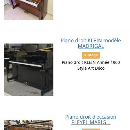
Piano droit KLEIN modèle
MADRIGAL
Vintage
Piano droit KLEIN Année 1960
Style Art Déco
Piano droit d'occasion
PLEYEL MARIG...