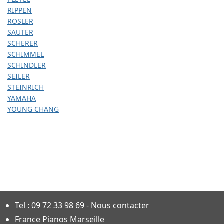
RIPPEN
ROSLER
SAUTER
SCHERER
SCHIMMEL
SCHINDLER
SEILER
STEINRICH
YAMAHA
YOUNG CHANG
Tel :
09 72 33 98 69
-
Nous contacter
France Pianos Marseille