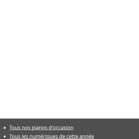
Tous nos pianos d'occasion
Tous les numériques de cette année