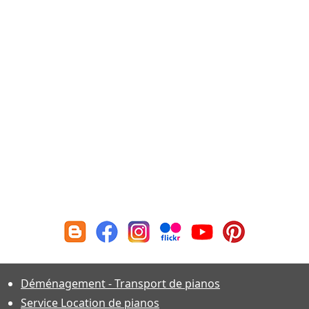
Déménagement - Transport de pianos
Service Location de pianos