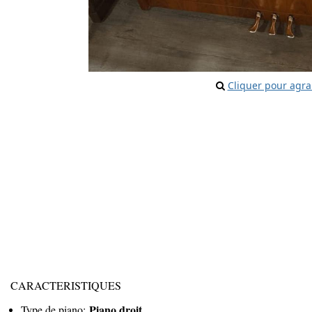
Cliquer pour agra
CARACTERISTIQUES
Piano droit
Type de piano: