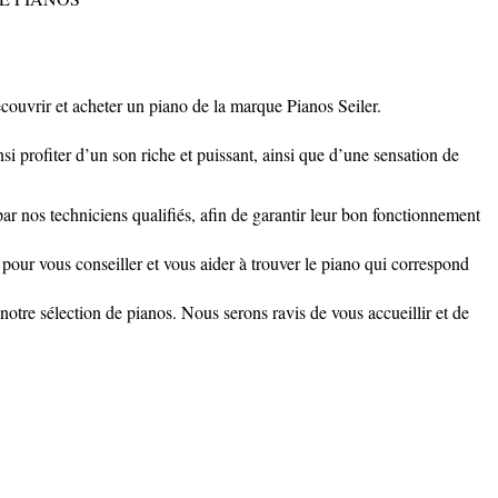
uvrir et acheter un piano de la marque Pianos Seiler.
i profiter d’un son riche et puissant, ainsi que d’une sensation de
 nos techniciens qualifiés, afin de garantir leur bon fonctionnement
pour vous conseiller et vous aider à trouver le piano qui correspond
e sélection de pianos. Nous serons ravis de vous accueillir et de