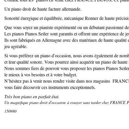
Un piano droit de haute facture allemande.
Sonorité énergique et équilibrée, mécanique Renner de haute précisi
Que vous soyez un pianiste expérimenté ou un débutant passionné d
Les pianos Pianos Seiler sont garantis et offrent une expérience de j
Ils sont fabriqués en Allemagne avec des matériaux de haute qualité e
jeu agréable.
Si vous préférez un piano d’occasion, nous avons également de nombr
et leur qualité sonore. Vous pourrez ainsi acquérir un piano de haute 
Nous sommes fiers de pouvoir vous proposer les pianos Pianos Seiler a
le mieux à vos besoins et à votre budget.
N’hésitez pas à venir nous rendre visite dans nos magasins FRANCE 
vous faire découvrir ces instruments exceptionnels.
Très bon piano en parfait état.
Un magnifique piano droit d'occasion à essayer sans tarder chez FRANC
150980