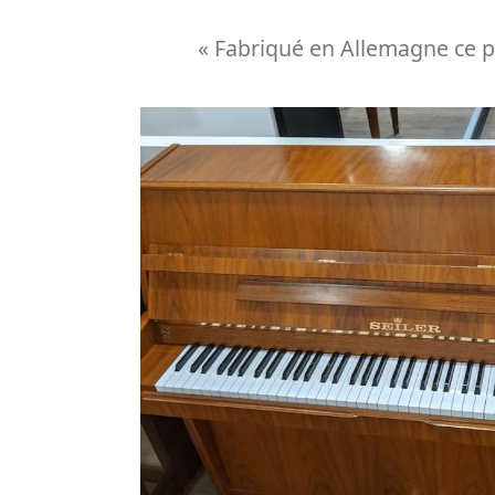
« Fabriqué en Allemagne ce pi