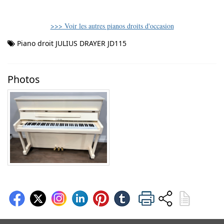
>>> Voir les autres pianos droits d'occasion
Piano droit JULIUS DRAYER JD115
Photos