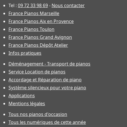
Tel :
09 72 33 98 69
-
Nous contacter
France Pianos Marseille
France Pianos Aix en Provence
France Pianos Toulon
France Pianos Grand Avignon
France Pianos Dépôt Atelier
Infos pratiques
Déménagement - Transport de pianos
Service Location de pianos
Accordage et Réparation de piano
Système silencieux pour votre piano
Applications
Mentions légales
Tous nos pianos d'occasion
Tous les numériques de cette année