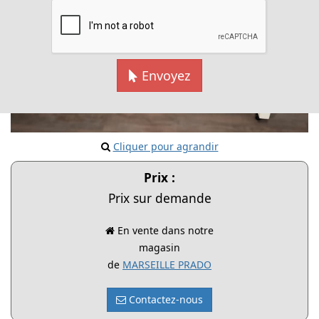
Envoyez
Cliquer pour agrandir
Prix :
Prix sur demande
En vente dans notre
magasin
de
MARSEILLE PRADO
Contactez-nous