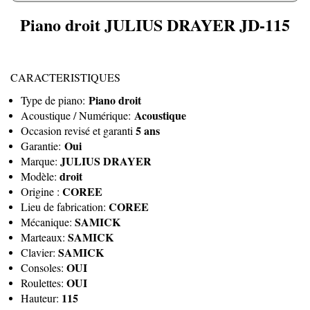
Piano droit JULIUS DRAYER JD-115
CARACTERISTIQUES
Piano droit
Type de piano:
Acoustique
Acoustique / Numérique:
5 ans
Occasion revisé et garanti
Oui
Garantie:
JULIUS DRAYER
Marque:
droit
Modèle:
COREE
Origine :
COREE
Lieu de fabrication:
SAMICK
Mécanique:
SAMICK
Marteaux:
SAMICK
Clavier:
OUI
Consoles:
OUI
Roulettes:
115
Hauteur: