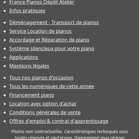
France Pianos Dépôt Atelier
Infos pratiques
Déménagement - Transport de pianos
Service Location de pianos
Accordage et Réparation de piano
Système silencieux pour votre piano
Applications
Mentions légales
Tous nos pianos d'occasion
Tous les numériques de cette année
Financement piano
Location avec option d'achat
Conditions générales de vente
Offres d'emploi & contrat d'apprentissage
Photos non contractuelles. Caractéristiques techniques sous
toutes réserves et sauf erreur. Financement sous réserve