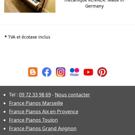
Germany
*
TVA et écotaxe inclus
Tel :
09 72 33 98 69
-
Nous contacter
France Pianos Marseille
France Pianos Aix en Provence
France Pianos Toulon
France Pianos Grand Avignon