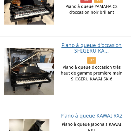
Piano à queue YAMAHA C2
d'occasion noir brillant
Piano à queue d'occasion
SHIGERU KA...
Or
Piano à queue d'occasion très
haut de gamme première main
SHIGERU KAWAI SK-6
Piano à queue KAWAI RX2
Piano à queue Japonais KAWAI
RX2