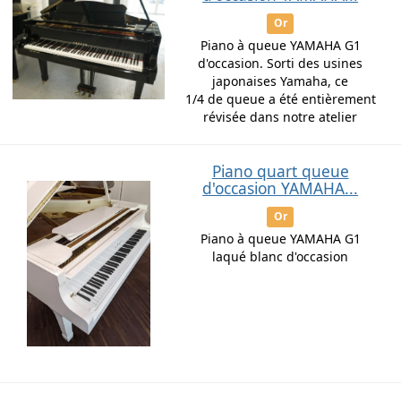
Or
Piano à queue YAMAHA G1
d'occasion. Sorti des usines
japonaises Yamaha, ce
1/4 de queue a été entièrement
révisée dans notre atelier
Piano quart queue
d'occasion YAMAHA...
Or
Piano à queue YAMAHA G1
laqué blanc d'occasion