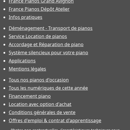
France Pianos Grand Avignon
France Pianos Dépôt Atelier
Infos pratiques
Déménagement - Transport de pianos
Service Location de pianos
Accordage et Réparation de piano
Système silencieux pour votre piano
Applications
Mentions légales
Tous nos pianos d'occasion
Tous les numériques de cette année
Financement piano
Location avec option d'achat
Conditions générales de vente
Offres d'emploi & contrat d'apprentissage