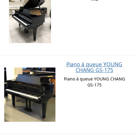
Piano à queue YOUNG
CHANG GS-175
Piano à queue YOUNG CHANG
GS-175