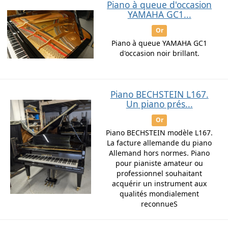
Piano à queue d'occasion
YAMAHA GC1...
Or
Piano à queue YAMAHA GC1
d'occasion noir brillant.
Piano BECHSTEIN L167.
Un piano prés...
Or
Piano BECHSTEIN modèle L167.
La facture allemande du piano
Allemand hors normes. Piano
pour pianiste amateur ou
professionnel souhaitant
acquérir un instrument aux
qualités mondialement
reconnueS