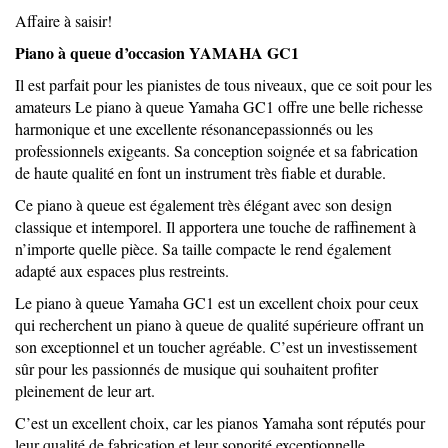
Affaire à saisir!
Piano à queue d’occasion YAMAHA GC1
Il est parfait pour les pianistes de tous niveaux, que ce soit pour les
amateurs Le piano à queue Yamaha GC1 offre une belle richesse
harmonique et une excellente résonancepassionnés ou les
professionnels exigeants. Sa conception soignée et sa fabrication
de haute qualité en font un instrument très fiable et durable.
Ce piano à queue est également très élégant avec son design
classique et intemporel. Il apportera une touche de raffinement à
n’importe quelle pièce. Sa taille compacte le rend également
adapté aux espaces plus restreints.
Le piano à queue Yamaha GC1 est un excellent choix pour ceux
qui recherchent un piano à queue de qualité supérieure offrant un
son exceptionnel et un toucher agréable. C’est un investissement
sûr pour les passionnés de musique qui souhaitent profiter
pleinement de leur art.
C’est un excellent choix, car les pianos Yamaha sont réputés pour
leur qualité de fabrication et leur sonorité exceptionnelle