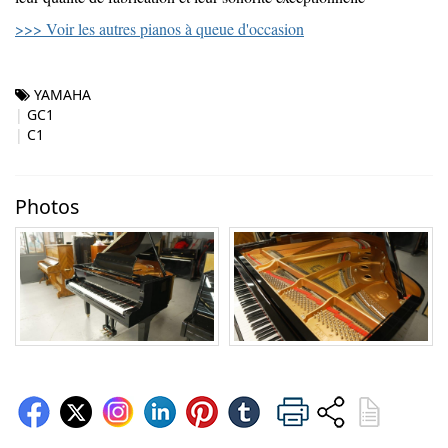
>>> Voir les autres pianos à queue d'occasion
YAMAHA
GC1
C1
Photos