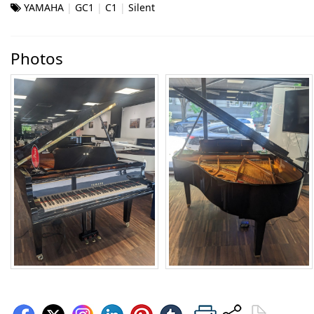
YAMAHA
GC1
C1
Silent
Photos