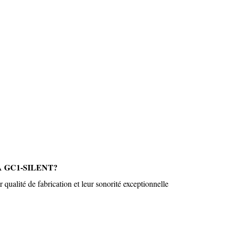
AHA GC1-SILENT?
 qualité de fabrication et leur sonorité exceptionnelle