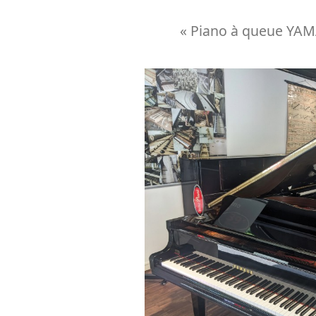
« Piano à queue YAMAH