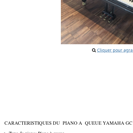
Cliquer pour agra
CARACTERISTIQUES DU PIANO A QUEUE YAMAHA GC1