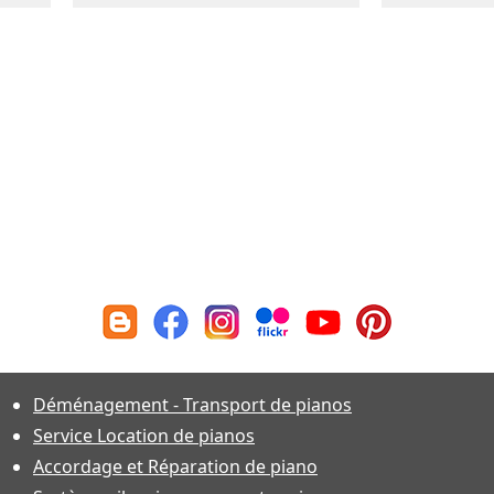
Déménagement - Transport de pianos
Service Location de pianos
Accordage et Réparation de piano