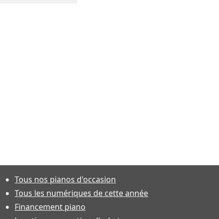
Tous nos pianos d'occasion
Tous les numériques de cette année
Financement piano