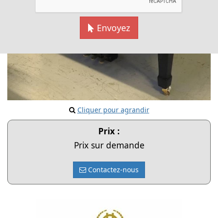
Envoyez
Cliquer pour agrandir
Prix :
Prix sur demande
Contactez-nous