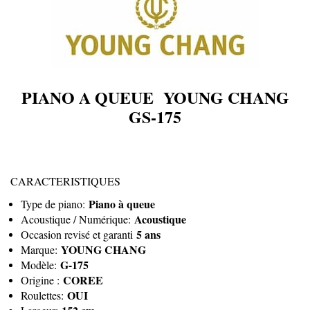
PIANO A QUEUE YOUNG CHANG
GS-175
CARACTERISTIQUES
Piano à queue
Type de piano:
Acoustique
Acoustique / Numérique:
5 ans
Occasion revisé et garanti
YOUNG CHANG
Marque:
G-175
Modèle:
COREE
Origine :
OUI
Roulettes: