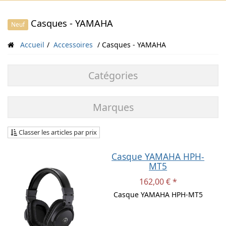
Casques - YAMAHA
Neuf
Accueil
Accessoires
Casques - YAMAHA
Catégories
Marques
Classer les articles par prix
Casque YAMAHA HPH-
MT5
162,00 € *
Casque YAMAHA HPH-MT5