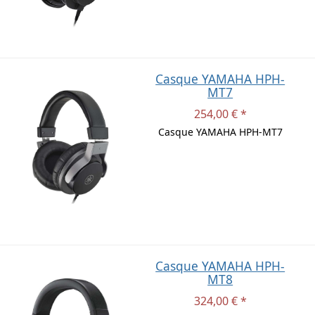
Casque YAMAHA HPH-
MT7
254,00 € *
Casque YAMAHA HPH-MT7
Casque YAMAHA HPH-
MT8
324,00 € *