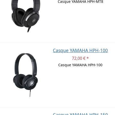
Casque YAMAHA HPH-MT8
Casque YAMAHA HPH-100
72,00 € *
Casque YAMAHA HPH-100
Casque YAMAHA HPH-150