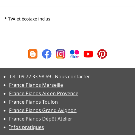
*
TVA et écotaxe inclus
Tel :
09 72 33 98 69
-
Nous contacter
France Pianos Marseille
France Pianos Aix en Provence
France Pianos Toulon
France Pianos Grand Avignon
France Pianos Dépôt Atelier
Infos pratiques