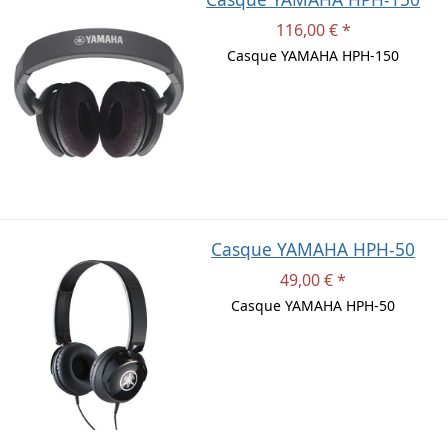
116,00 € *
Casque YAMAHA HPH-150
Casque YAMAHA HPH-50
49,00 € *
Casque YAMAHA HPH-50