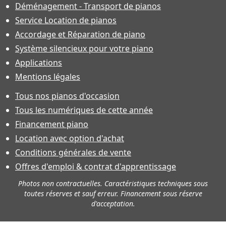
Déménagement - Transport de pianos
Service Location de pianos
Accordage et Réparation de piano
Système silencieux pour votre piano
Applications
Mentions légales
Tous nos pianos d'occasion
Tous les numériques de cette année
Financement piano
Location avec option d'achat
Conditions générales de vente
Offres d'emploi & contrat d'apprentissage
Photos non contractuelles. Caractéristiques techniques sous
toutes réserves et sauf erreur. Financement sous réserve
d'acceptation.