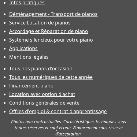
Infos pratiques
Déménagement - Transport de pianos
Service Location de pianos
Accordage et Réparation de piano
Système silencieux pour votre piano
Applications
Mentions légales
Tous nos pianos d'occasion
Tous les numériques de cette année
Financement piano
Location avec option d'achat
Conditions générales de vente
Offres d'emploi & contrat d'apprentissage
Photos non contractuelles. Caractéristiques techniques sous
toutes réserves et sauf erreur. Financement sous réserve
d'acceptation.