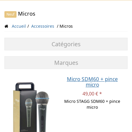
Micros
Neuf
Accueil
Accessoires
Micros
Catégories
Marques
Micro SDM60 + pince
micro
49,00 € *
Micro STAGG SDM60 + pince
micro